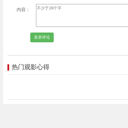
内容：
热门观影心得