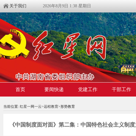
关于我们
2026年8月9日 1:38 星期日
首页
要闻快递
党建工作
干部工作
00:00:00
/ 00:00
当前位置:
红星一网一云
>
远程教育
>形势教育
《中国制度面对面》第二集：中国特色社会主义制度