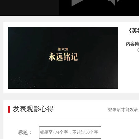
《英
内容简
《
发表观影心得
登录后才能发表
标题：