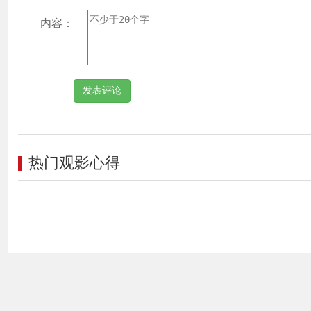
内容：
热门观影心得