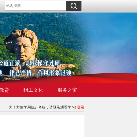
教育
组工文化
服务之窗
为了方便学用统计考核，请登录观看学习!
登录