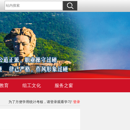
教育
组工文化
服务之窗
为了方便学用统计考核，请登录观看学习!
登录