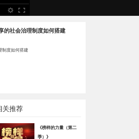
享的社会治理制度如何搭建
理制度如何搭建
相关推荐
《榜样的力量（第二
季）》