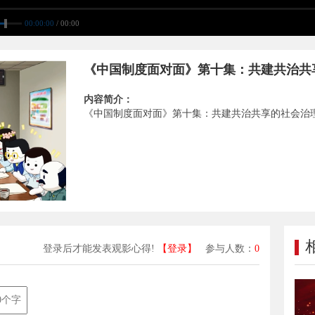
00:00:00
/ 00:00
《中国制度面对面》第十集：共建共治共
内容简介：
《中国制度面对面》第十集：共建共治共享的社会治
登录后才能发表观影心得!
【登录】
参与人数：
0