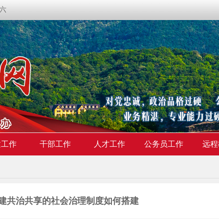
期六
建工作
干部工作
人才工作
公务员工作
远程
建共治共享的社会治理制度如何搭建