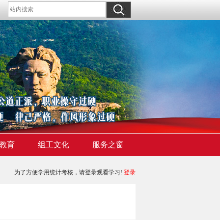
教育
组工文化
服务之窗
为了方便学用统计考核，请登录观看学习!
登录