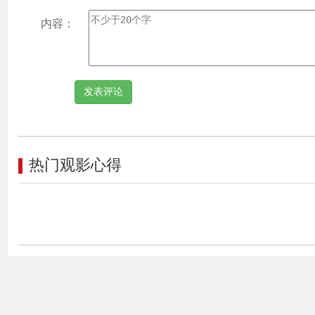
内容：
热门观影心得