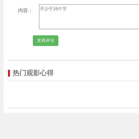
内容：
热门观影心得