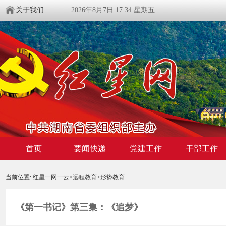
关于我们
2026年8月7日 17:34 星期五
首页
要闻快递
党建工作
干部工作
00:00:00
/ 00:00
当前位置:
红星一网一云
>
远程教育
>形势教育
《第一书记》第三集：《追梦》