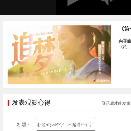
《第
内容简
《第一
发表观影心得
登录后才能发表
标题：