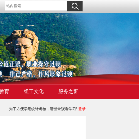
教育
组工文化
服务之窗
为了方便学用统计考核，请登录观看学习!
登录