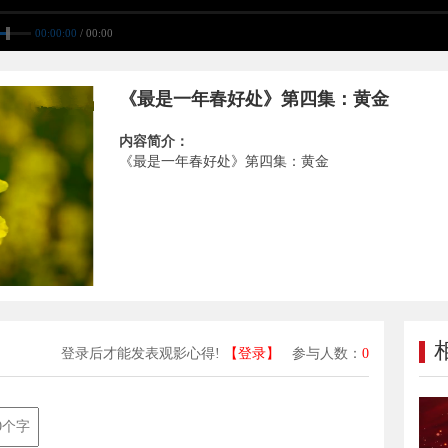
00:00:00
/ 00:00
《最是一年春好处》第四集：黄金
内容简介：
《最是一年春好处》第四集：黄金
登录后才能发表观影心得!
【登录】
参与人数：
0