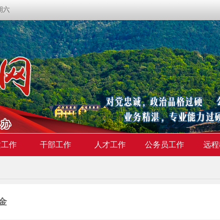
星期六
建工作
干部工作
人才工作
公务员工作
远程
金