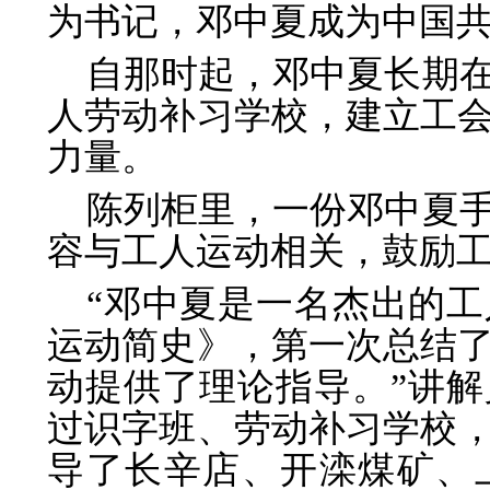
为书记，邓中夏成为中国
自那时起，邓中夏长期
人劳动补习学校，建立工
力量。
陈列柜里，一份邓中夏
容与工人运动相关，鼓励
“邓中夏是一名杰出的
运动简史》，第一次总结
动提供了理论指导。”讲
过识字班、劳动补习学校，1
导了长辛店、开滦煤矿、