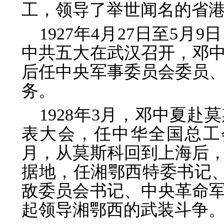
工，领导了举世闻名的省
1927年4月27日至5
中共五大在武汉召开，邓
后任中央军事委员会委员
务。
1928年3月，邓中夏
表大会，任中华全国总工会
月，从莫斯科回到上海后
据地，任湘鄂西特委书记、
敌委员会书记、中央革命
起领导湘鄂西的武装斗争