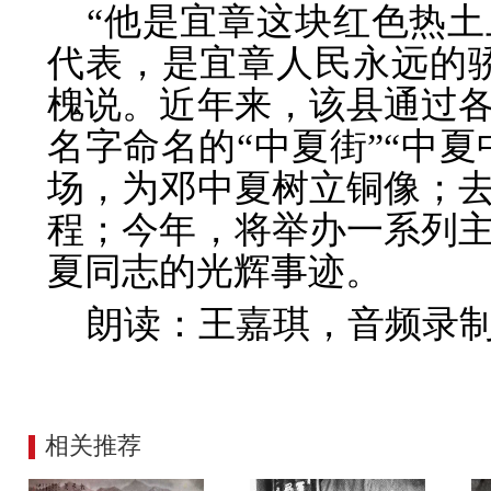
“他是宜章这块红色热
代表，是宜章人民永远的
槐说。近年来，该县通过
名字命名的“中夏街”“中夏
场，为邓中夏树立铜像；
程；今年，将举办一系列
夏同志的光辉事迹。
朗读：王嘉琪，音频录
相关推荐