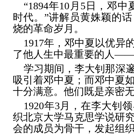
“1894年10月5日，
时代。”讲解员黄姝颖的
烧的革命岁月。
1917年，邓中夏以优
了他人生中最重要的人—
学习期间，李大钊那深
吸引着邓中夏；而邓中夏
十分满意。他们既是亲密
1920年3月，在李大
织北京大学马克思学说研究
会的成员为骨干，发起组