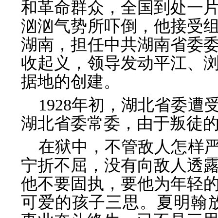
和革命群众，全国到处一
汹汹气势所吓倒，他接受
湖南，担任中共湖南省委
收起义，领导发动平江、
据地的创建。
1928年初，湖北省委
湖北省委常委，由于叛徒
在狱中，不管敌人怎样
宁折不屈，没有向敌人透
他不要固执，要他为年轻
可爱的孩子三思。夏明翰