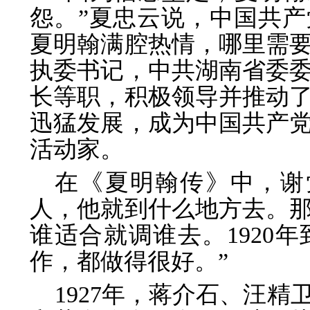
怨。”夏忠云说，中国共
夏明翰满腔热情，哪里需
执委书记，中共湖南省委
长等职，积极领导并推动
迅猛发展，成为中国共产
活动家。
在《夏明翰传》中，谢
人，他就到什么地方去。
谁适合就调谁去。1920年
作，都做得很好。”
1927年，蒋介石、汪