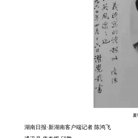
夏
湖南日报·新湖南客户端记者 陈鸿飞