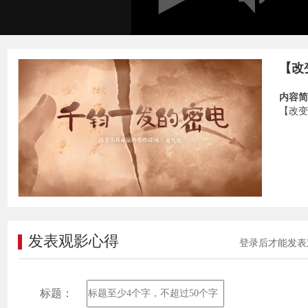
【改
内容简
【改变
发表观影心得
登录后才能发表
标题：