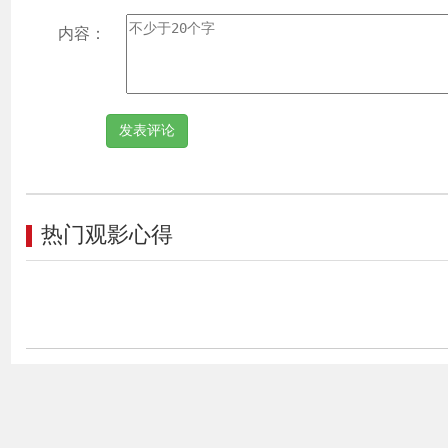
内容：
热门观影心得