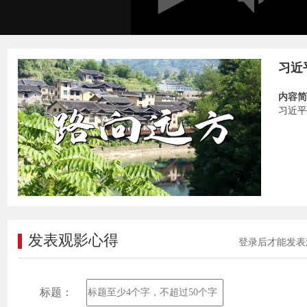
习近
内容简
习近平
发表观影心得
登录后才能发表
标题：