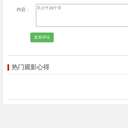
内容：
热门观影心得