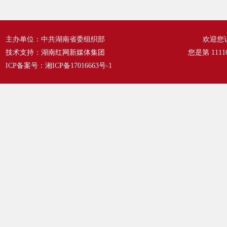
主办单位：中共湖南省委组织部
欢迎您
技术支持：湖南红网新媒体集团
您是第
1111
ICP备案号：
湘ICP备17016663号-1