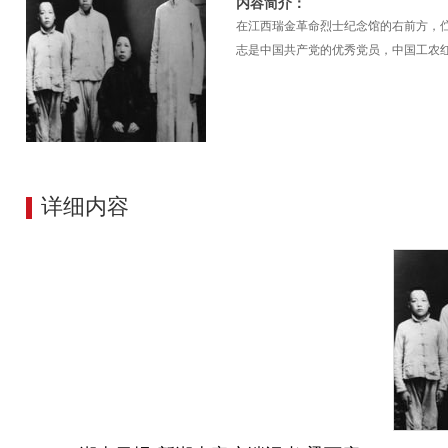
内容简介：
在江西瑞金革命烈士纪念馆的右前方，
志是中国共产党的优秀党员，中国工农
详细内容