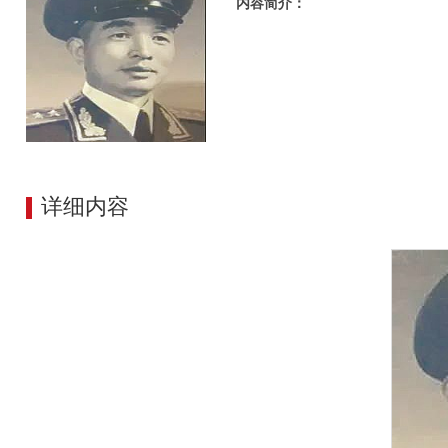
内容简介：
详细内容