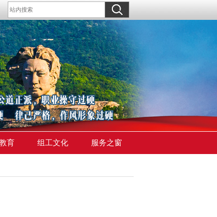
教育
组工文化
服务之窗