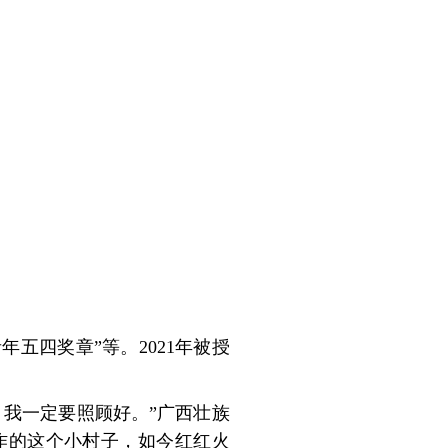
年五四奖章”等。2021年被授
我一定要照顾好。”广西壮族
作的这个小村子，如今红红火