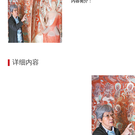
内容简介：
详细内容