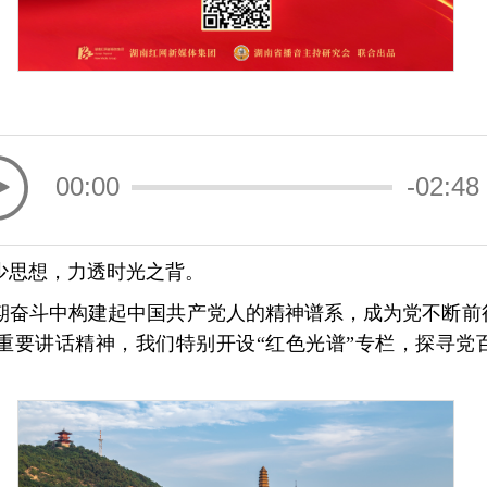
00:00
-02:48
少思想，力透时光之背。
期奋斗中构建起中国共产党人的精神谱系，成为党不断前
”重要讲话精神，我们特别开设“红色光谱”专栏，探寻党