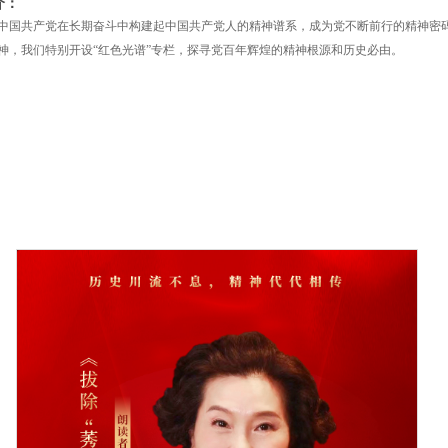
介：
中国共产党在长期奋斗中构建起中国共产党人的精神谱系，成为党不断前行的精神密码
神，我们特别开设“红色光谱”专栏，探寻党百年辉煌的精神根源和历史必由。