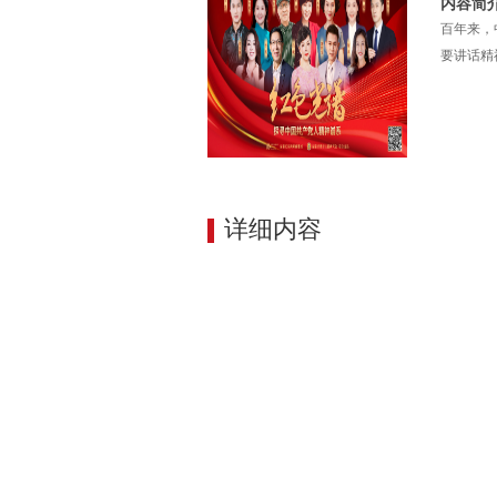
内容简
百年来，
要讲话精
详细内容