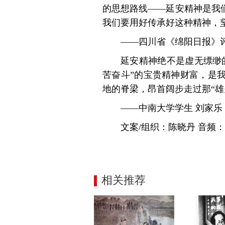
的思想路线——延安精神是我
我们要用好传承好这种精神，
——四川省《绵阳日报》评
延安精神绝不是虚无缥缈
苦奋斗”的宝贵精神财富，是
地的脊梁，昂首阔步走过那“雄
——中南大学学生 刘家乐
文案/组织：陈晓丹 音频
相关推荐