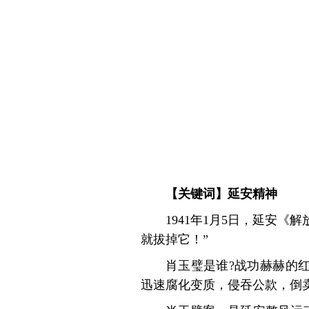
【关键词】延安精神
1941年1月5日，延安
就拔掉它！”
肖玉璧是谁?战功赫赫的
迅速腐化变质，侵吞公款，倒