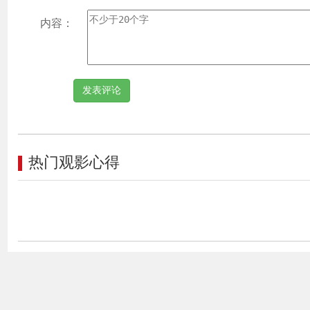
内容：
热门观影心得