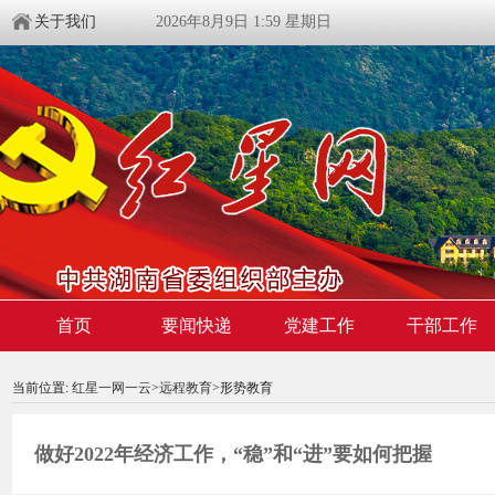
关于我们
2026年8月9日 1:59 星期日
首页
要闻快递
党建工作
干部工作
00:00:00
/ 00:00
当前位置:
红星一网一云
>
远程教育
>形势教育
做好2022年经济工作，“稳”和“进”要如何把握