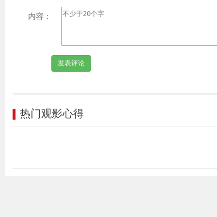
内容：
热门观影心得