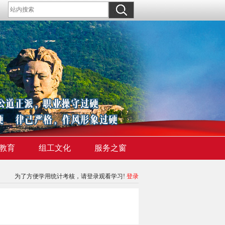
教育
组工文化
服务之窗
为了方便学用统计考核，请登录观看学习!
登录