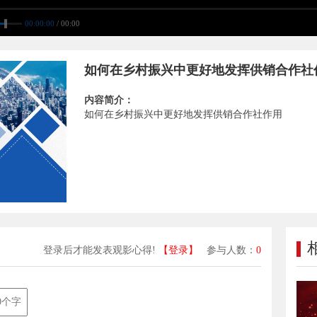
00:00:00
/ 00:00
如何在乡村振兴中更好地发挥供销合作社
内容简介：
如何在乡村振兴中更好地发挥供销合作社作用
登录后才能发表观影心得!
【登录】
参与人数：
0