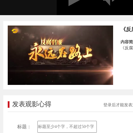
《反
内容简
《反腐
发表观影心得
登录后才能发表
标题：