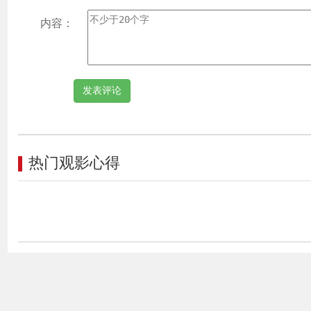
内容：
热门观影心得