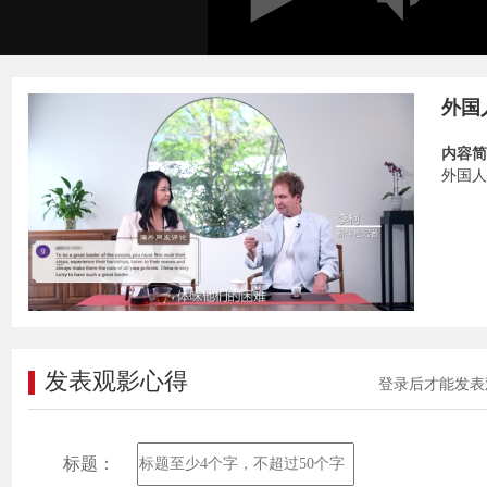
外国
内容简
外国人
发表观影心得
登录后才能发表
标题：