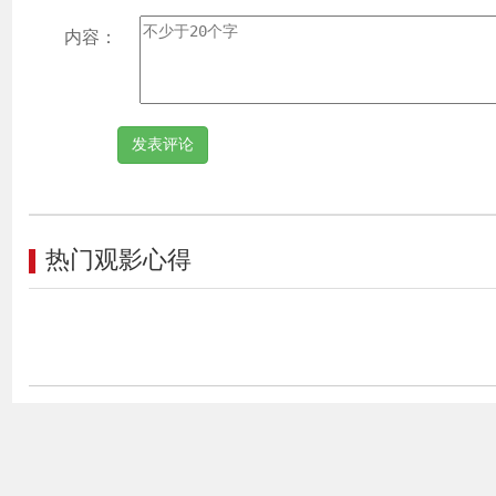
内容：
热门观影心得