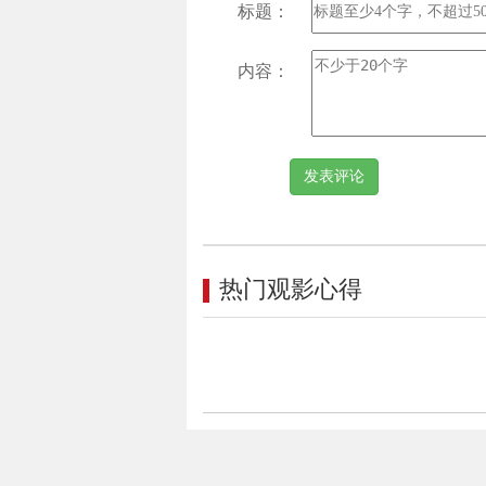
标题：
内容：
热门观影心得