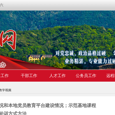
期六
建工作
干部工作
人才工作
公务员工作
远程
教学视频
况和本地党员教育平台建设情况；示范基地课程
轮训方式方法