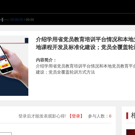
00:00:00
/ 00:00
介绍学用省党员教育培训平台情况和本地
地课程开发及标准化建设；党员全覆盖轮
内容简介：
介绍学用省党员教育培训平台情况和本地党员教育平
建设；党员全覆盖轮训方式方法
登录后才能发表观影心得!
【登录】
参与人数：
0