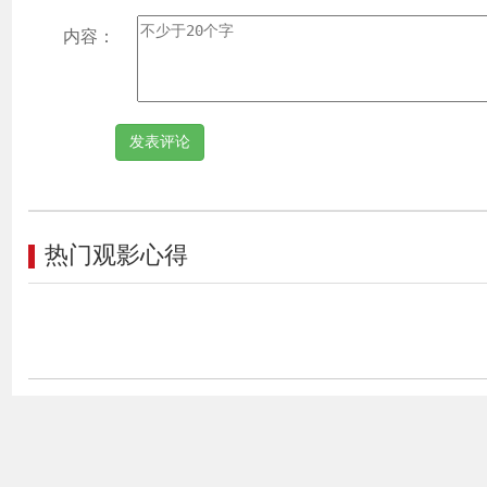
内容：
热门观影心得