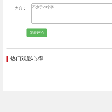
内容：
热门观影心得