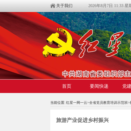
关于我们
2026年8月7日 11:33 
首页
要闻快递
党
当前位置:
红星一网一云
>
全省党员教育培训示范班
>
旅游产业促进乡村振兴