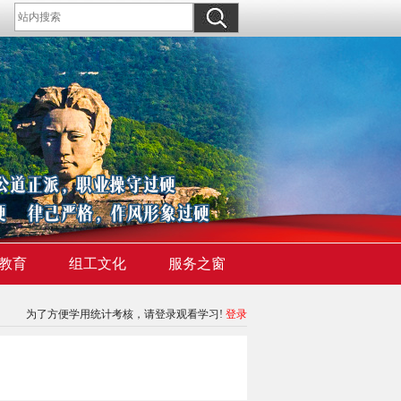
教育
组工文化
服务之窗
为了方便学用统计考核，请登录观看学习!
登录