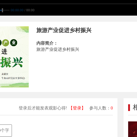
00:00:00
/ 00:00
旅游产业促进乡村振兴
内容简介：
旅游产业促进乡村振兴
登录后才能发表观影心得!
【登录】
参与人数：
0