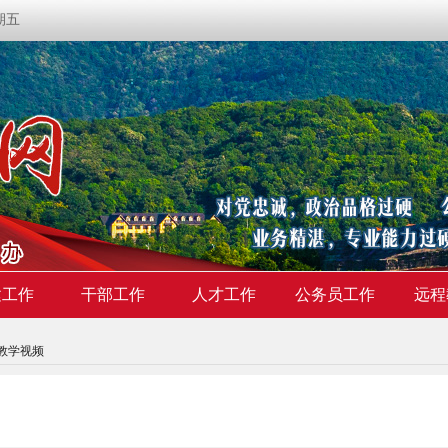
星期五
建工作
干部工作
人才工作
公务员工作
远程
教学视频