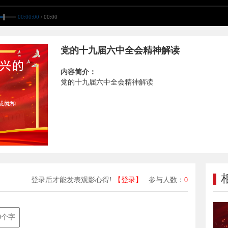
00:00:00
/ 00:00
党的十九届六中全会精神解读
内容简介：
党的十九届六中全会精神解读
登录后才能发表观影心得!
【登录】
参与人数：
0