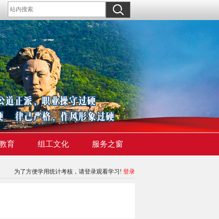
教育
组工文化
服务之窗
为了方便学用统计考核，请登录观看学习!
登录