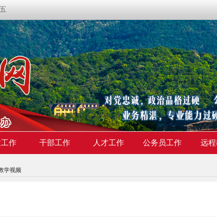
期五
建工作
干部工作
人才工作
公务员工作
远程
教学视频