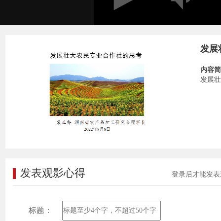
发展
内容简
发展壮
发表观影心得
登录后才能发表
标题：