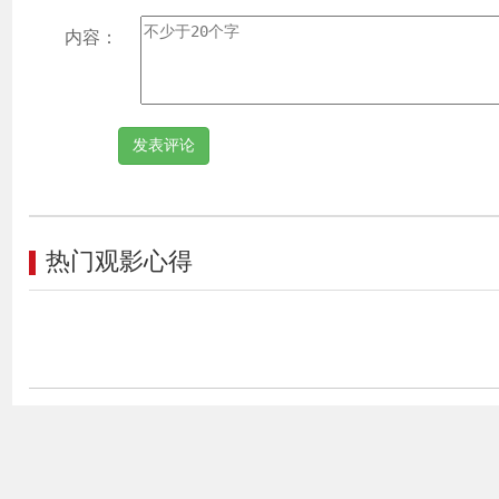
内容：
热门观影心得