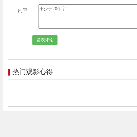
内容：
热门观影心得