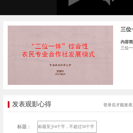
三位
内容简
三位一
发表观影心得
登录后才能发表
标题：