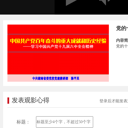
党的
内容简
党的十
发表观影心得
登录后才能发表
标题：