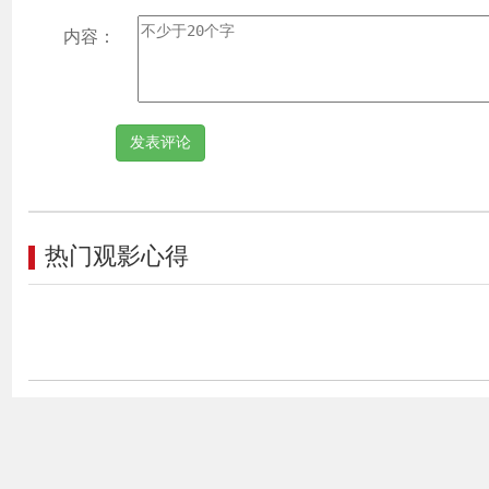
内容：
热门观影心得