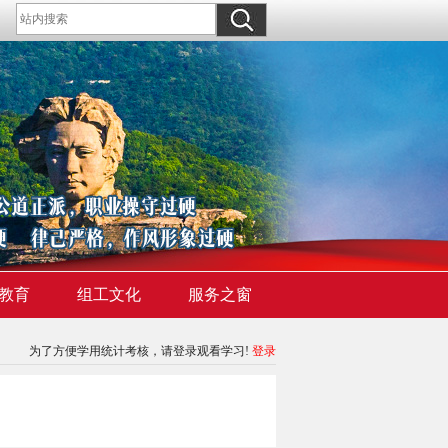
教育
组工文化
服务之窗
为了方便学用统计考核，请登录观看学习!
登录