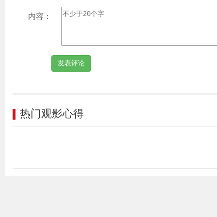
内容：
热门观影心得