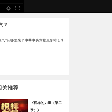
气？
底气”从哪里来？中共中央党校原副校长李
相关推荐
《榜样的力量（第二
季）》