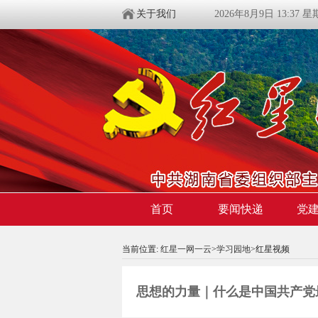
关于我们
2026年8月9日 13:37 
首页
要闻快递
党
当前位置:
红星一网一云
>
学习园地
>红星视频
思想的力量｜什么是中国共产党