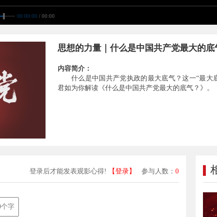
00:00:00
/ 00:00
思想的力量｜什么是中国共产党最大的底
内容简介：
什么是中国共产党执政的最大底气？这一“最大
君如为你解读《什么是中国共产党最大的底气？》。
登录后才能发表观影心得!
【登录】
参与人数：
0