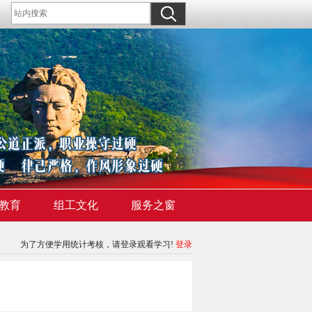
教育
组工文化
服务之窗
为了方便学用统计考核，请登录观看学习!
登录