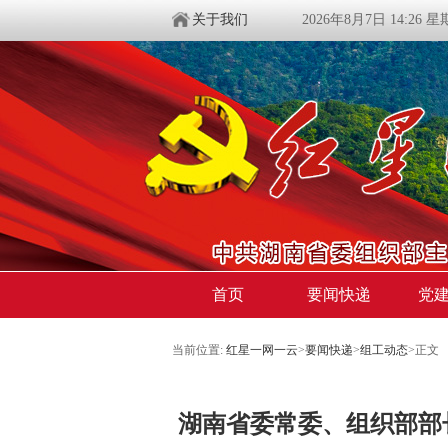
关于我们
2026年8月7日 14:26 
首页
要闻快递
党
当前位置:
红星一网一云
>
要闻快递
>
组工动态
>
正文
湖南省委常委、组织部部