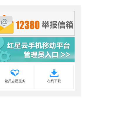
党员志愿服务
在线下载