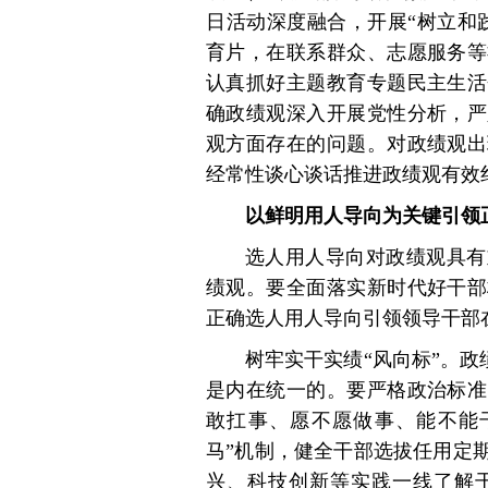
日活动深度融合，开展“树立和
育片，在联系群众、志愿服务等
认真抓好主题教育专题民主生活
确政绩观深入开展党性分析，严
观方面存在的问题。对政绩观出
经常性谈心谈话推进政绩观有效
以鲜明用人导向为关键引领
选人用人导向对政绩观具有
绩观。要全面落实新时代好干部
正确选人用人导向引领领导干部
树牢实干实绩“风向标”。政
是内在统一的。要严格政治标准
敢扛事、愿不愿做事、能不能
马”机制，健全干部选拔任用定
兴、科技创新等实践一线了解