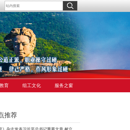
教育
组工文化
服务之窗
点推荐
《求是》杂志发表习近平总书记重要文章 树立和践行正确政绩观