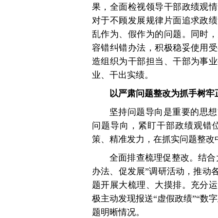
果，全面检视领导干部政绩观情
对于不顾发展规律片面追求政绩
乱作为、假作为的问题。同时，
容错纠错办法，积极稳妥使用受
造组织为干部担当、干部为事业
业、干出实绩。
以严肃问题整改为抓手树牢
坚持问题导向是重要的思想
问题导向，紧盯干部政绩观错
策、精准发力，在抓实问题整改
全面排查梳理促整改。结合
办法、促发展”调研活动，推动
题开展大梳理、大摸排。充分运
极主动发现报送“虚假政绩”“数
题明晰情况。