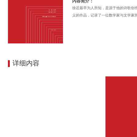
内容简介：
徐迟最早为人所知，是源于他的诗歌创
义的作品，记录了一位数学家与文学家
详细内容