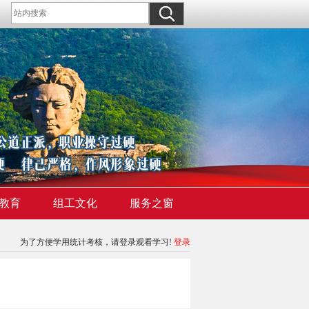
教育
组工文化
服务之窗
为了方便学用统计考核，请登录观看学习!
登录