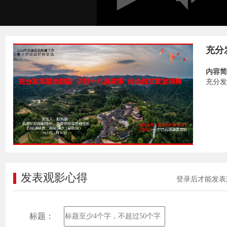
充分
内容简
充分发
发表观影心得
登录后才能发表
标题：