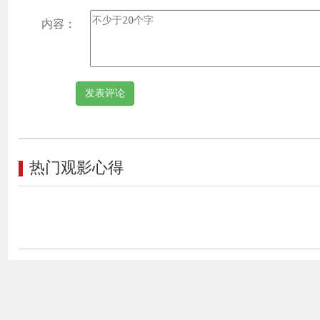
内容：
热门观影心得