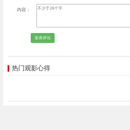
内容：
热门观影心得