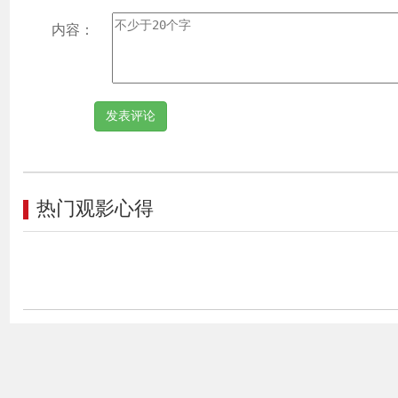
内容：
热门观影心得