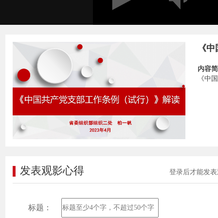
《中
内容简
《中国
发表观影心得
登录后才能发表
标题：