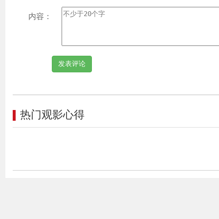
内容：
热门观影心得