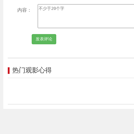
内容：
热门观影心得