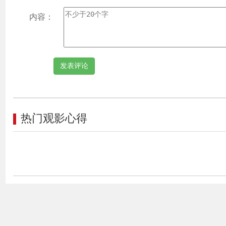
内容：
热门观影心得