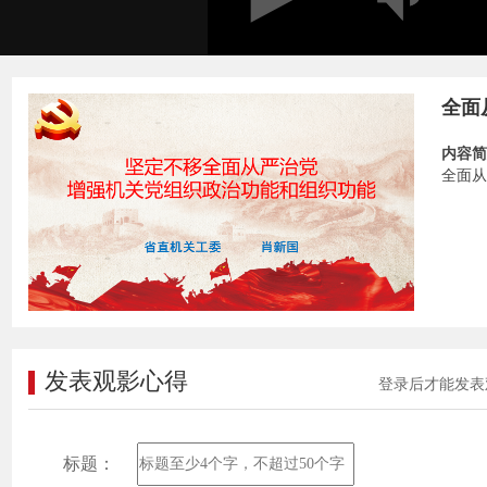
全面
内容简
全面从
发表观影心得
登录后才能发表
标题：