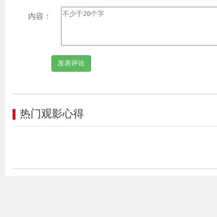
内容：
热门观影心得