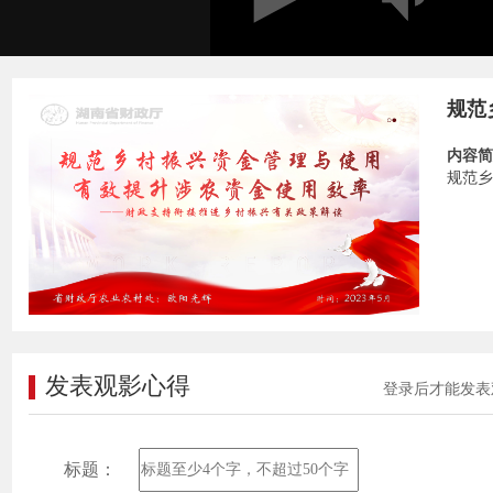
规范
内容简
规范乡
发表观影心得
登录后才能发表
标题：