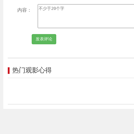
内容：
热门观影心得