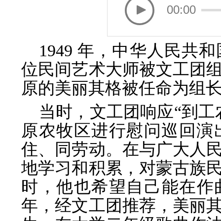
00:00
1949 年，中华人民
位民间艺术大师被文工团
原的美丽其格被任命为组
当时，文工团响应“到工
原农牧区进行慰问巡回演
住、同劳动。在与广大人
地学习和积累，对蒙古族
时，他也希望自己能在作曲
年，经文工团推荐，美丽