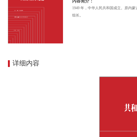
内容简介：
1949 年，中华人民共和国成立。原
组长。
详细内容