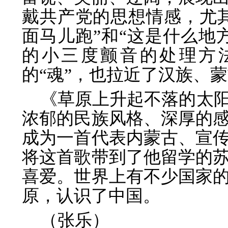
戴共产党的思想情感，尤
面马儿跑”和“这是什么地
的小三度颤音的处理方
的“魂”，也拉近了汉族、
《草原上升起不落的太
浓郁的民族风格、深厚的
成为一首代表内蒙古、宣
将这首歌带到了他留学的
喜爱。世界上有不少国家
原，认识了中国。
（张乐）