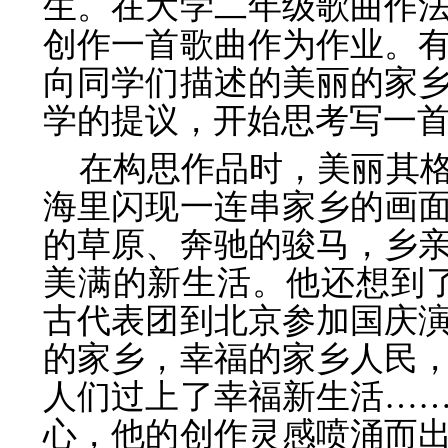
生。在大学二年级歌曲作
创作一首歌曲作为作业。
向同学们描述的美丽的家
学的提议，开始思考写一
在构思作品时，美丽其
海里闪现一连串家乡的画
的草原、奔驰的骏马，乡
美满的新生活。他还想到了 
古代表团到北京参加国庆
的家乡，幸福的家乡人民
人们过上了幸福新生活…
心，他的创作灵感喷涌而