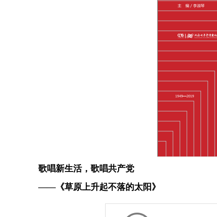
歌唱新生活，歌唱共产党
——《草原上升起不落的太阳》