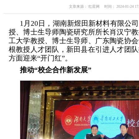
文章来源： 红星网 时间： 2024-01-24 17:
1月20日，湖南新煜田新材料有限公
授、博士生导师陶瓷研究所所长肖汉宁教
工大学教授、博士生导师、广东陶瓷协会
根教授人才团队，新田县在引进人才团队
方面迎来“开门红”。
推动“校企合作新发展”