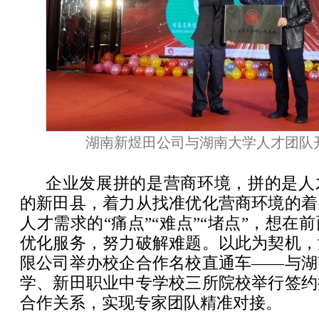
湖南新煜田公司与湖南大学人才团队
企业发展拼的是营商环境，拼的是人
的新田县，着力从找准优化营商环境的着
人才需求的“痛点”“难点”“堵点”，想在
优化服务，努力破解难题。以此为契机，
限公司举办校企合作名校直通车——与湖
学、新田职业中专学校三所院校举行签约
合作关系，实现专家团队精准对接。