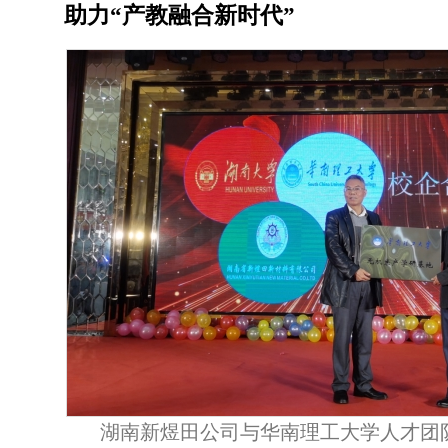
助力“产教融合新时代”
湖南新煜田公司与华南理工大学人才团