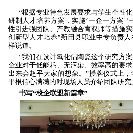
“根据专业特色发展要求与学生个性
研制人才培养方案，实施‘一企一方案’‘
性引进强团队、产教融合育双师等措施实
创新型人才培养”新田县职业中专负责人
样说道。
“我们在设计氧化侣陶瓷这个研究方
企业对于低能耗、无污染、效率高的要求
出来会超乎大家的想象。”授牌仪式上，
平根信心满满的对现场人员介绍团队研究
书写“校企联盟新篇章”