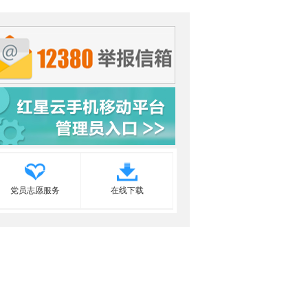
党员志愿服务
在线下载