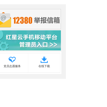
党员志愿服务
在线下载