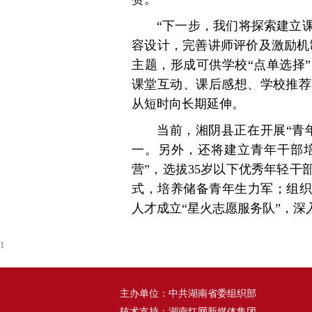
“下一步，我们将探索建立
容设计，完善讲师评价及激励机
主题，形成可供学校“点单选择
课堂互动、课后感想、学校推荐
从短时向长期延伸。
当前，湘阴县正在开展“青
一。另外，还将建立青年干部培
营”，选拔35岁以下优秀年轻
式，培养储备青年生力军；组织
人才成立“星火志愿服务队”，
1
主办单位：中共湖南省委组织部
技术支持：湖南红网新媒体集团