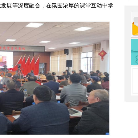
产业发展等深度融合，在氛围浓厚的课堂互动中学