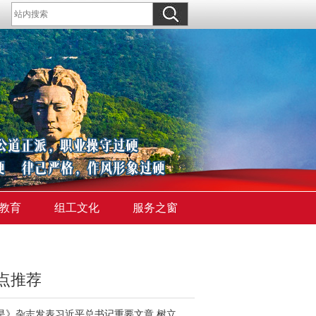
教育
组工文化
服务之窗
点推荐
《求是》杂志发表习近平总书记重要文章 树立和践行正确政绩观