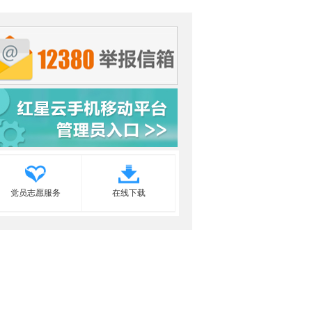
党员志愿服务
在线下载