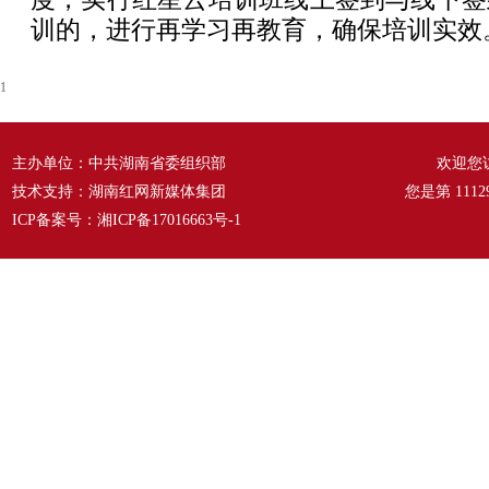
训的，进行再学习再教育，确保培训实效
1
主办单位：中共湖南省委组织部
欢迎您
技术支持：湖南红网新媒体集团
您是第
1112
ICP备案号：
湘ICP备17016663号-1