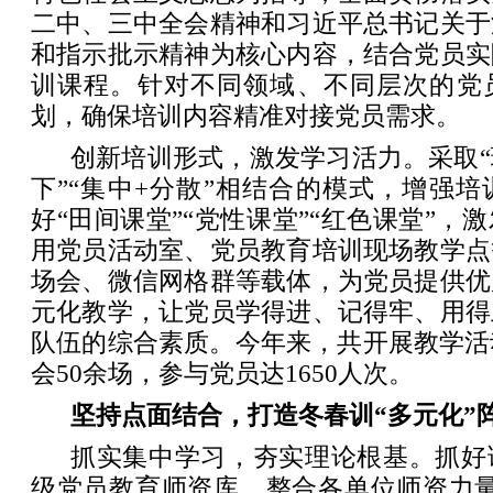
二中、三中全会精神和习近平总书记关于
和指示批示精神为核心内容，结合党员实
训课程。针对不同领域、不同层次的党
划，确保培训内容精准对接党员需求。
创新培训形式，激发学习活力。采取“理
下”“集中+分散”相结合的模式，增强
好“田间课堂”“党性课堂”“红色课堂”，
用党员活动室、党员教育培训现场教学点
场会、微信网格群等载体，为党员提供优
元化教学，让党员学得进、记得牢、用得
队伍的综合素质。今年来，共开展教学活
会50余场，参与党员达1650人次。
坚持点面结合，打造冬春训“多元化”
抓实集中学习，夯实理论根基。抓好
级党员教育师资库，整合各单位师资力量